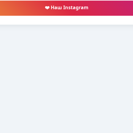
❤️ Наш Instagram