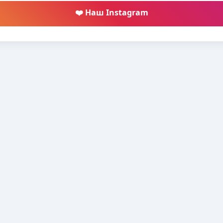
❤️ Наш Instagram