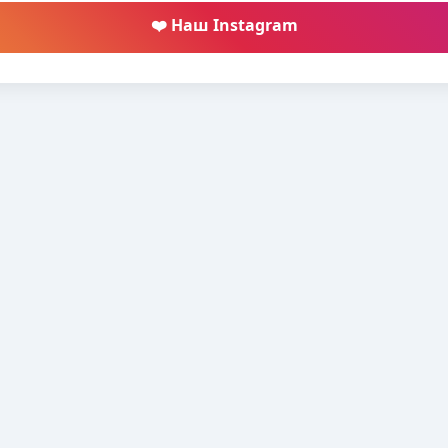
❤️ Наш Instagram