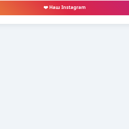
❤️ Наш Instagram