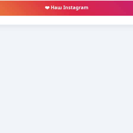
❤️ Наш Instagram