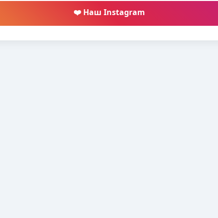
❤️ Наш Instagram