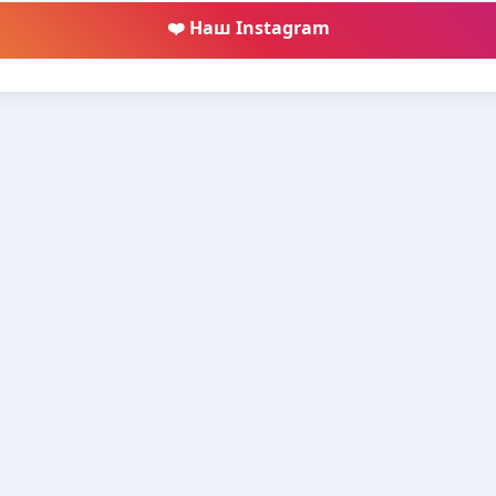
❤️ Наш Instagram