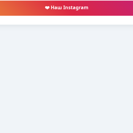
❤️ Наш Instagram