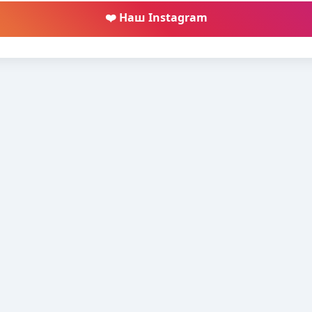
❤️ Наш Instagram