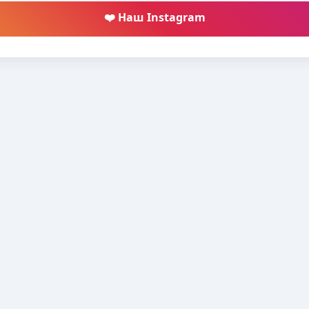
❤️ Наш Instagram